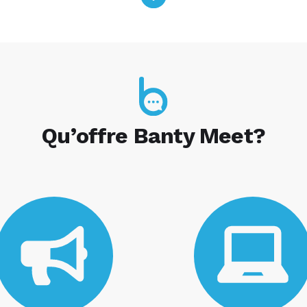
Qu’offre Banty Meet?