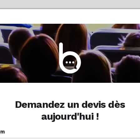
Demandez un devis dès
aujourd'hui !
om